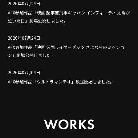
2026年07月24日
VFX参加作品「映画 超宇宙刑事ギャバン インフィニティ 太陽が
泣いた日」劇場公開しました。
2026年07月24日
VFX参加作品「映画 仮面ライダーゼッツ さよならのミッショ
ン」劇場公開しました。
2026年07月04日
VFX参加作品「ウルトラマンテオ」放送開始しました。