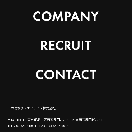
日本映像クリエイティブ株式会社
〒141-0031 東京都品川区西五反田7-20-9 KDX西五反田ビル６F
TEL：03-5487-8031 FAX：03-5487-8032