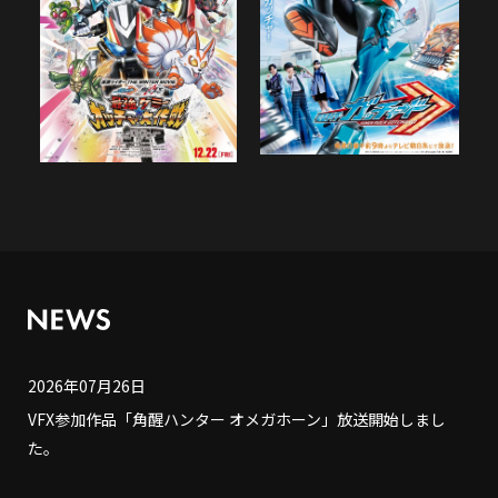
2026年07月26日
VFX参加作品「角醒ハンター オメガホーン」放送開始しまし
た。