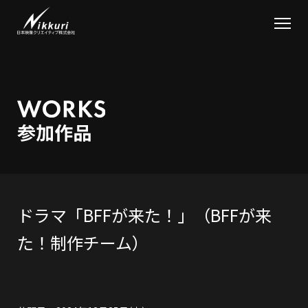
ドラマ「BFFが来た！」（BFFが来
た！制作チーム）