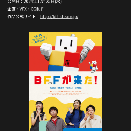
公開日：2024年12月25日(水)
企画・VFX・CG制作
作品公式サイト：
http://bff-steam.jp/