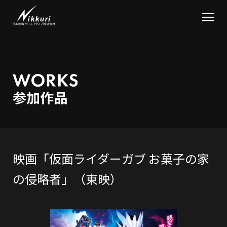
映画「仮面ライダーガブ お菓子の家
の侵略者」（東映）