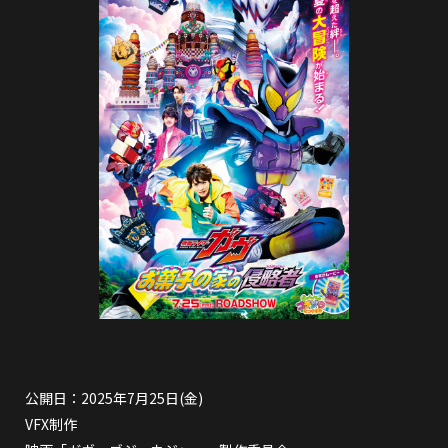
公開日：2025年7月25日(金)
VFX制作