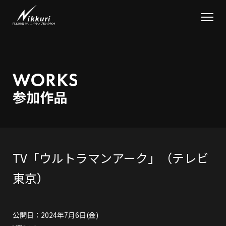
TV「ウルトラマンアーク」（テレビ
東京）
公開日：2024年7月6日(金)