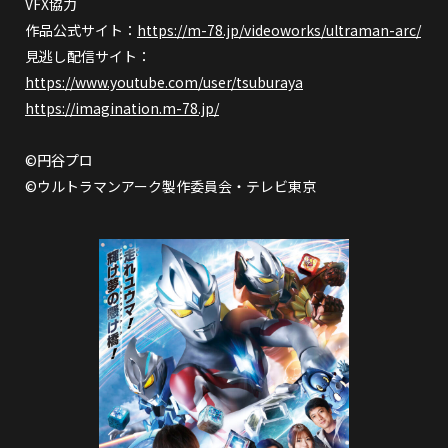
VFX協力
作品公式サイト：
https://m-78.jp/videoworks/ultraman-arc/
見逃し配信サイト：
https://www.youtube.com/user/tsuburaya
https://imagination.m-78.jp/
©円谷プロ
©ウルトラマンアーク製作委員会・テレビ東京