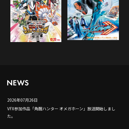
2026年07月26日
VFX参加作品「角醒ハンター オメガホーン」放送開始しまし
た。