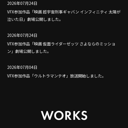
2026年07月24日
VFX参加作品「映画 超宇宙刑事ギャバン インフィニティ 太陽が
泣いた日」劇場公開しました。
2026年07月24日
VFX参加作品「映画 仮面ライダーゼッツ さよならのミッショ
ン」劇場公開しました。
2026年07月04日
VFX参加作品「ウルトラマンテオ」放送開始しました。