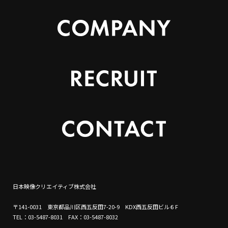
日本映像クリエイティブ株式会社
〒141-0031 東京都品川区西五反田7-20-9 KDX西五反田ビル６F
TEL：03-5487-8031 FAX：03-5487-8032