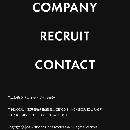
日本映像クリエイティブ株式会社
〒141-0031 東京都品川区西五反田7-20-9 KDX西五反田ビル６F
TEL：03-5487-8031 FAX：03-5487-8032
Copyright(C)2005 Nippon Eizo Creative Co. All Rights Reserved