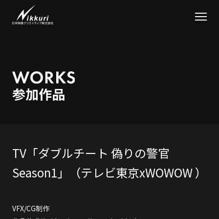
TV「ダブルチート 偽りの警官
Season1」（テレビ東京xWOWOW ）
VFX/CG制作