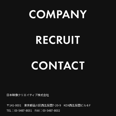
日本映像クリエイティブ株式会社
〒141-0031 東京都品川区西五反田7-20-9 KDX西五反田ビル６F
TEL：03-5487-8031 FAX：03-5487-8032