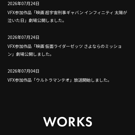
2026年07月24日
VFX参加作品「映画 超宇宙刑事ギャバン インフィニティ 太陽が
泣いた日」劇場公開しました。
2026年07月24日
VFX参加作品「映画 仮面ライダーゼッツ さよならのミッショ
ン」劇場公開しました。
2026年07月04日
VFX参加作品「ウルトラマンテオ」放送開始しました。