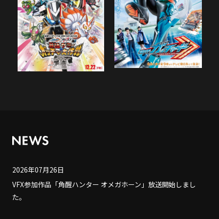
2026年07月26日
VFX参加作品「角醒ハンター オメガホーン」放送開始しまし
た。