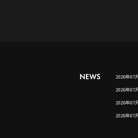
2026年07
2026年07
2026年07
2026年07