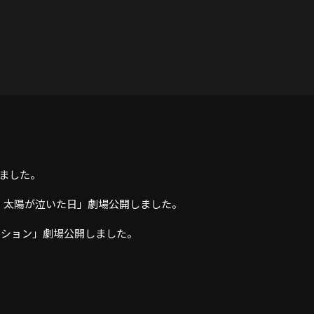
しました。
ィ 太陽が泣いた日」劇場公開しました。
ミッション」劇場公開しました。