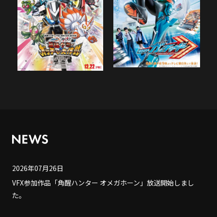
2026年07月26日
VFX参加作品「角醒ハンター オメガホーン」放送開始しまし
た。