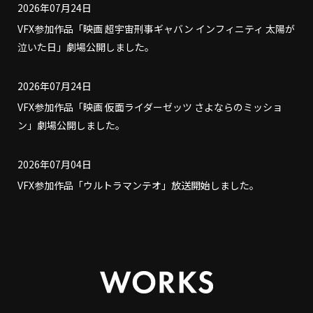
2026年07月24日
VFX参加作品「映画 超宇宙刑事ギャバン インフィニティ 太陽が
泣いた日」劇場公開しました。
2026年07月24日
VFX参加作品「映画 仮面ライダーゼッツ さよならのミッショ
ン」劇場公開しました。
2026年07月04日
VFX参加作品「ウルトラマンテオ」放送開始しました。