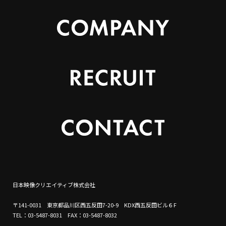
日本映像クリエイティブ株式会社
〒141-0031 東京都品川区西五反田7-20-9 KDX西五反田ビル６F
TEL：03-5487-8031 FAX：03-5487-8032