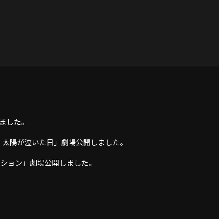
しました。
ィ 太陽が泣いた日」劇場公開しました。
ミッション」劇場公開しました。