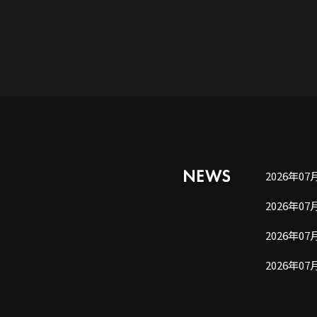
2026年07
2026年07
2026年07
2026年07