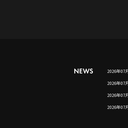
2026年07
2026年07
2026年07
2026年07