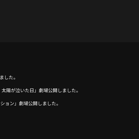
しました。
ィ 太陽が泣いた日」劇場公開しました。
ミッション」劇場公開しました。