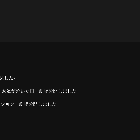
しました。
ィ 太陽が泣いた日」劇場公開しました。
ミッション」劇場公開しました。