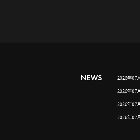
2026年07
2026年07
2026年07
2026年07