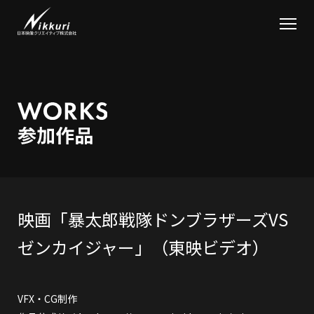
映画「暴太郎戦隊ドンブラザーズVS
ゼンカイジャー」（東映ビデオ）
VFX・CG制作