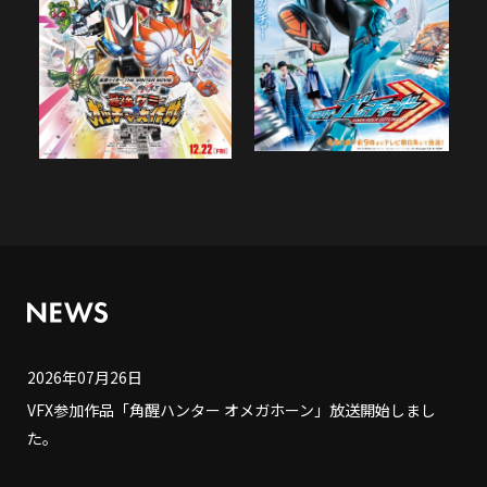
2026年07月26日
VFX参加作品「角醒ハンター オメガホーン」放送開始しまし
た。