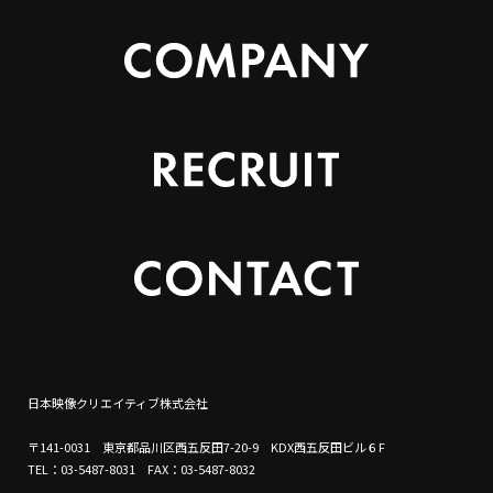
日本映像クリエイティブ株式会社
〒141-0031 東京都品川区西五反田7-20-9 KDX西五反田ビル６F
TEL：03-5487-8031 FAX：03-5487-8032