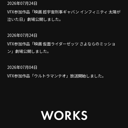
2026年07月24日
VFX参加作品「映画 超宇宙刑事ギャバン インフィニティ 太陽が
泣いた日」劇場公開しました。
2026年07月24日
VFX参加作品「映画 仮面ライダーゼッツ さよならのミッショ
ン」劇場公開しました。
2026年07月04日
VFX参加作品「ウルトラマンテオ」放送開始しました。