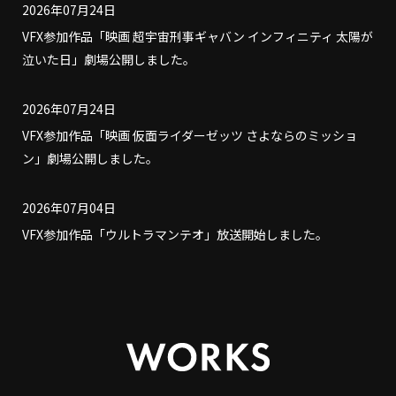
2026年07月24日
VFX参加作品「映画 超宇宙刑事ギャバン インフィニティ 太陽が
泣いた日」劇場公開しました。
2026年07月24日
VFX参加作品「映画 仮面ライダーゼッツ さよならのミッショ
ン」劇場公開しました。
2026年07月04日
VFX参加作品「ウルトラマンテオ」放送開始しました。