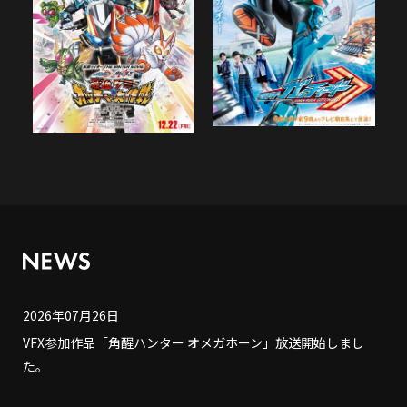
2026年07月26日
VFX参加作品「角醒ハンター オメガホーン」放送開始しまし
た。