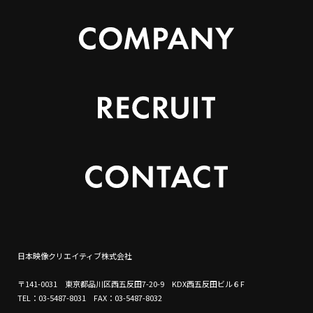
日本映像クリエイティブ株式会社
〒141-0031 東京都品川区西五反田7-20-9 KDX西五反田ビル６F
TEL：03-5487-8031 FAX：03-5487-8032