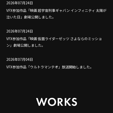
2026年07月24日
VFX参加作品「映画 超宇宙刑事ギャバン インフィニティ 太陽が
泣いた日」劇場公開しました。
2026年07月24日
VFX参加作品「映画 仮面ライダーゼッツ さよならのミッショ
ン」劇場公開しました。
2026年07月04日
VFX参加作品「ウルトラマンテオ」放送開始しました。