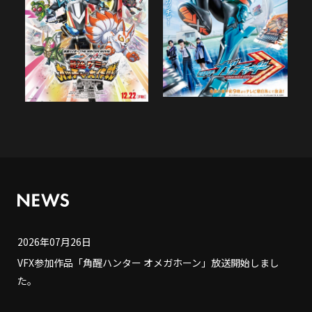
2026年07月26日
VFX参加作品「角醒ハンター オメガホーン」放送開始しまし
た。