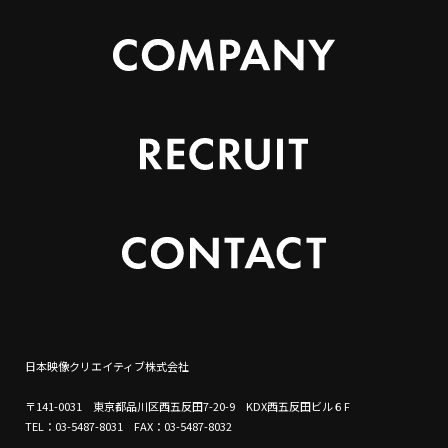
日本映像クリエイティブ株式会社
〒141-0031 東京都品川区西五反田7-20-9 KDX西五反田ビル６F
TEL：03-5487-8031 FAX：03-5487-8032