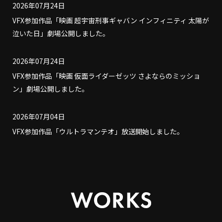
2026年07月24日
VFX参加作品「映画 超宇宙刑事ギャバン インフィニティ 太陽が
泣いた日」劇場公開しました。
2026年07月24日
VFX参加作品「映画 仮面ライダーゼッツ さよならのミッショ
ン」劇場公開しました。
2026年07月04日
VFX参加作品「ウルトラマンテオ」放送開始しました。