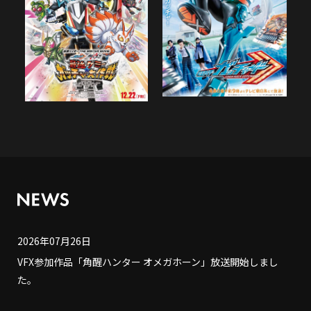
2026年07月26日
VFX参加作品「角醒ハンター オメガホーン」放送開始しまし
た。