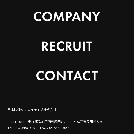
日本映像クリエイティブ株式会社
〒141-0031 東京都品川区西五反田7-20-9 KDX西五反田ビル６F
TEL：03-5487-8031 FAX：03-5487-8032