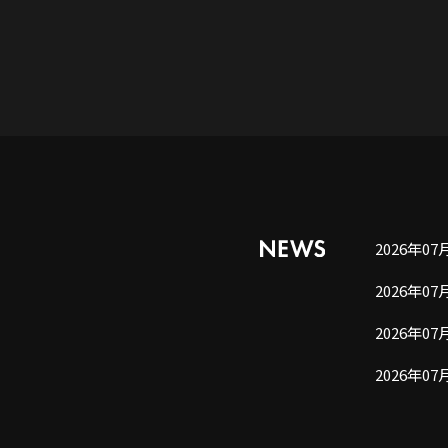
2026年07
2026年07
2026年07
2026年07