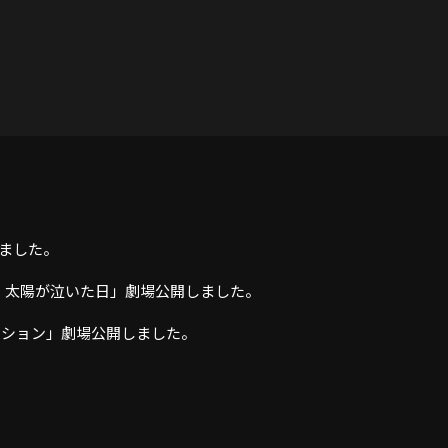
しました。
ィ 太陽が泣いた日」劇場公開しました。
ミッション」劇場公開しました。