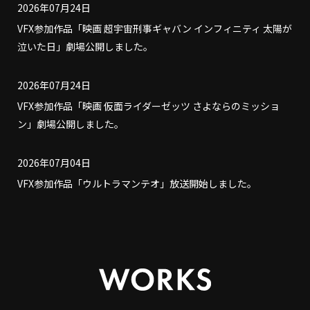
2026年07月24日
VFX参加作品「映画 超宇宙刑事ギャバン インフィニティ 太陽が
泣いた日」劇場公開しました。
2026年07月24日
VFX参加作品「映画 仮面ライダーゼッツ さよならのミッショ
ン」劇場公開しました。
2026年07月04日
VFX参加作品「ウルトラマンテオ」放送開始しました。