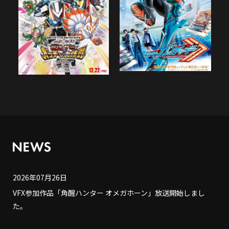
2026年07月26日
VFX参加作品「角醒ハンター オメガホーン」放送開始しまし
た。