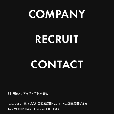
日本映像クリエイティブ株式会社
〒141-0031 東京都品川区西五反田7-20-9 KDX西五反田ビル６F
TEL：03-5487-8031 FAX：03-5487-8032