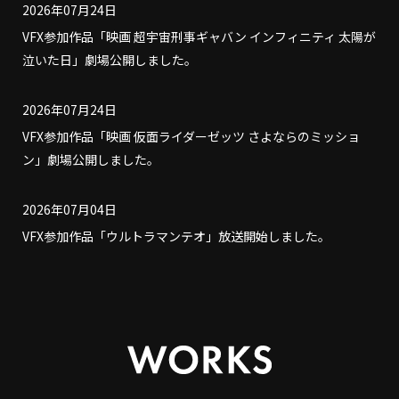
2026年07月24日
VFX参加作品「映画 超宇宙刑事ギャバン インフィニティ 太陽が
泣いた日」劇場公開しました。
2026年07月24日
VFX参加作品「映画 仮面ライダーゼッツ さよならのミッショ
ン」劇場公開しました。
2026年07月04日
VFX参加作品「ウルトラマンテオ」放送開始しました。