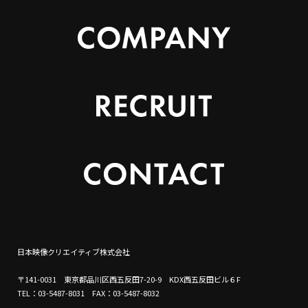
日本映像クリエイティブ株式会社
〒141-0031 東京都品川区西五反田7-20-9 KDX西五反田ビル６F
TEL：03-5487-8031 FAX：03-5487-8032