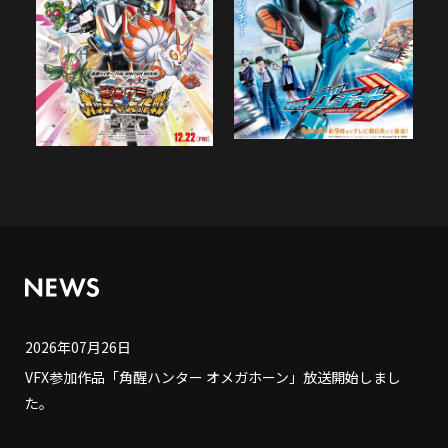
2026年07月26日
VFX参加作品「角醒ハンター オメガホーン」放送開始しまし
た。