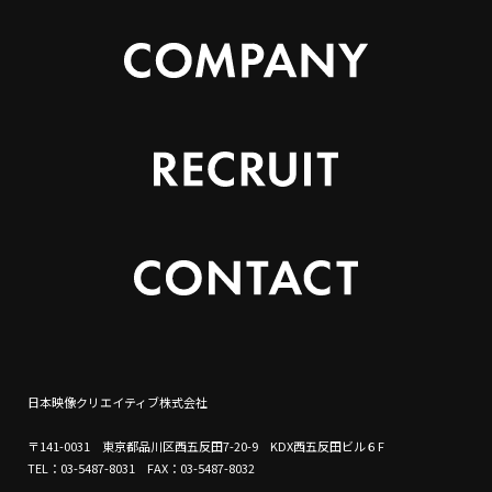
日本映像クリエイティブ株式会社
〒141-0031 東京都品川区西五反田7-20-9 KDX西五反田ビル６F
TEL：03-5487-8031 FAX：03-5487-8032