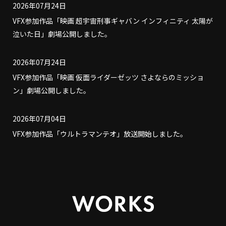
2026年07月24日
VFX参加作品「映画 超宇宙刑事ギャバン インフィニティ 太陽が
泣いた日」劇場公開しました。
2026年07月24日
VFX参加作品「映画 仮面ライダーゼッツ さよならのミッショ
ン」劇場公開しました。
2026年07月04日
VFX参加作品「ウルトラマンテオ」放送開始しました。