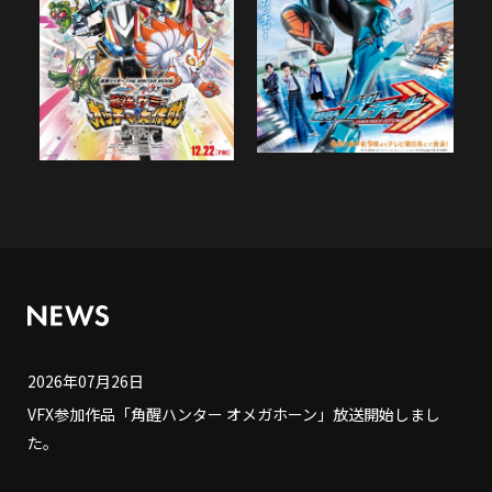
2026年07月26日
VFX参加作品「角醒ハンター オメガホーン」放送開始しまし
た。