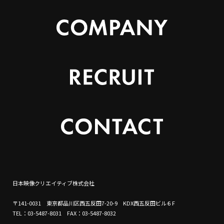
日本映像クリエイティブ株式会社
〒141-0031 東京都品川区西五反田7-20-9 KDX西五反田ビル６F
TEL：03-5487-8031 FAX：03-5487-8032