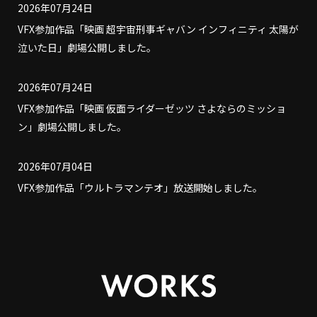
2026年07月24日
VFX参加作品「映画 超宇宙刑事ギャバン インフィニティ 太陽が
泣いた日」劇場公開しました。
2026年07月24日
VFX参加作品「映画 仮面ライダーゼッツ さよならのミッショ
ン」劇場公開しました。
2026年07月04日
VFX参加作品「ウルトラマンテオ」放送開始しました。