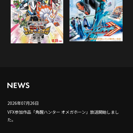
2026年07月26日
VFX参加作品「角醒ハンター オメガホーン」放送開始しまし
た。