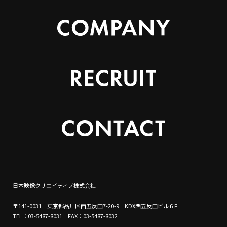
日本映像クリエイティブ株式会社
〒141-0031 東京都品川区西五反田7-20-9 KDX西五反田ビル６F
TEL：03-5487-8031 FAX：03-5487-8032