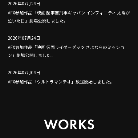
2026年07月24日
VFX参加作品「映画 超宇宙刑事ギャバン インフィニティ 太陽が
泣いた日」劇場公開しました。
2026年07月24日
VFX参加作品「映画 仮面ライダーゼッツ さよならのミッショ
ン」劇場公開しました。
2026年07月04日
VFX参加作品「ウルトラマンテオ」放送開始しました。