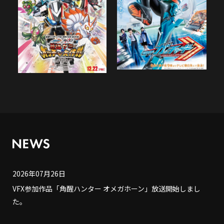
2026年07月26日
VFX参加作品「角醒ハンター オメガホーン」放送開始しまし
た。