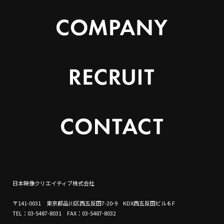
日本映像クリエイティブ株式会社
〒141-0031 東京都品川区西五反田7-20-9 KDX西五反田ビル６F
TEL：03-5487-8031 FAX：03-5487-8032