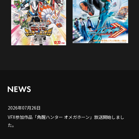
2026年07月26日
VFX参加作品「角醒ハンター オメガホーン」放送開始しまし
た。