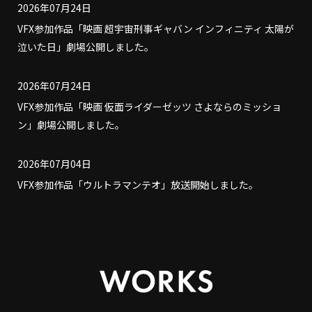
2026年07月24日
VFX参加作品「映画 超宇宙刑事ギャバン インフィニティ 太陽が
泣いた日」劇場公開しました。
2026年07月24日
VFX参加作品「映画 仮面ライダーゼッツ さよならのミッショ
ン」劇場公開しました。
2026年07月04日
VFX参加作品「ウルトラマンテオ」放送開始しました。