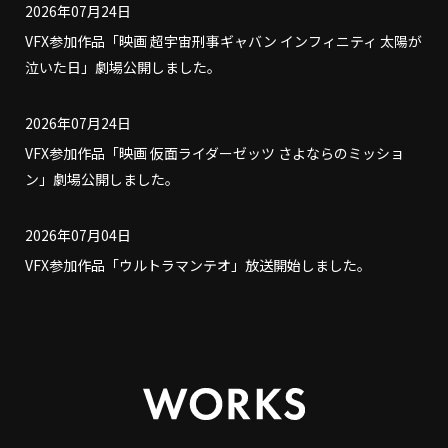
2026年07月24日
VFX参加作品「映画 超宇宙刑事ギャバン インフィニティ 太陽が
泣いた日」劇場公開しました。
2026年07月24日
VFX参加作品「映画 仮面ライダーゼッツ さよならのミッショ
ン」劇場公開しました。
2026年07月04日
VFX参加作品「ウルトラマンテオ」放送開始しました。