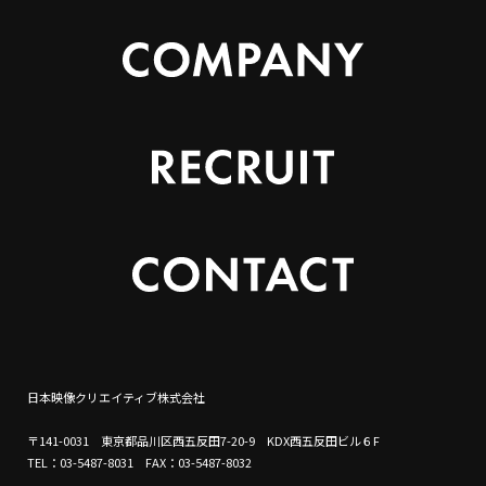
日本映像クリエイティブ株式会社
〒141-0031 東京都品川区西五反田7-20-9 KDX西五反田ビル６F
TEL：03-5487-8031 FAX：03-5487-8032