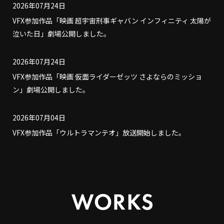
2026年07月24日
VFX参加作品「映画 超宇宙刑事ギャバン インフィニティ 太陽が
泣いた日」劇場公開しました。
2026年07月24日
VFX参加作品「映画 仮面ライダーゼッツ さよならのミッショ
ン」劇場公開しました。
2026年07月04日
VFX参加作品「ウルトラマンテオ」放送開始しました。