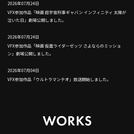
2026年07月24日
VFX参加作品「映画 超宇宙刑事ギャバン インフィニティ 太陽が
泣いた日」劇場公開しました。
2026年07月24日
VFX参加作品「映画 仮面ライダーゼッツ さよならのミッショ
ン」劇場公開しました。
2026年07月04日
VFX参加作品「ウルトラマンテオ」放送開始しました。