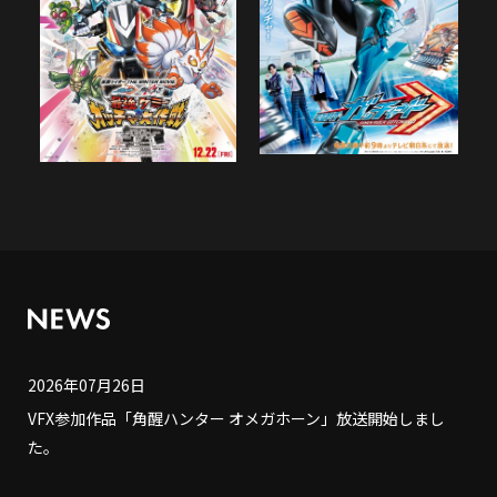
2026年07月26日
VFX参加作品「角醒ハンター オメガホーン」放送開始しまし
た。