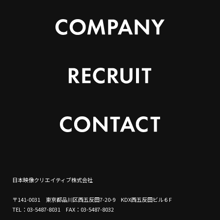
日本映像クリエイティブ株式会社
〒141-0031 東京都品川区西五反田7-20-9 KDX西五反田ビル６F
TEL：03-5487-8031 FAX：03-5487-8032