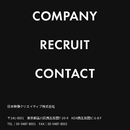
日本映像クリエイティブ株式会社
〒141-0031 東京都品川区西五反田7-20-9 KDX西五反田ビル６F
TEL：03-5487-8031 FAX：03-5487-8032