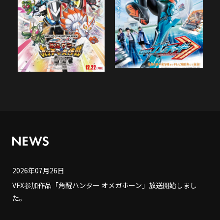
2026年07月26日
VFX参加作品「角醒ハンター オメガホーン」放送開始しまし
た。