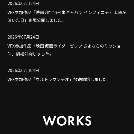
2026年07月24日
VFX参加作品「映画 超宇宙刑事ギャバン インフィニティ 太陽が
泣いた日」劇場公開しました。
2026年07月24日
VFX参加作品「映画 仮面ライダーゼッツ さよならのミッショ
ン」劇場公開しました。
2026年07月04日
VFX参加作品「ウルトラマンテオ」放送開始しました。