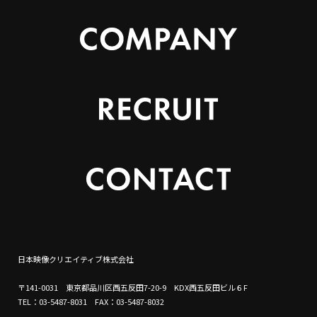
日本映像クリエイティブ株式会社
〒141-0031 東京都品川区西五反田7-20-9 KDX西五反田ビル６F
TEL：03-5487-8031 FAX：03-5487-8032