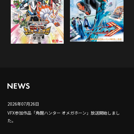
2026年07月26日
VFX参加作品「角醒ハンター オメガホーン」放送開始しまし
た。