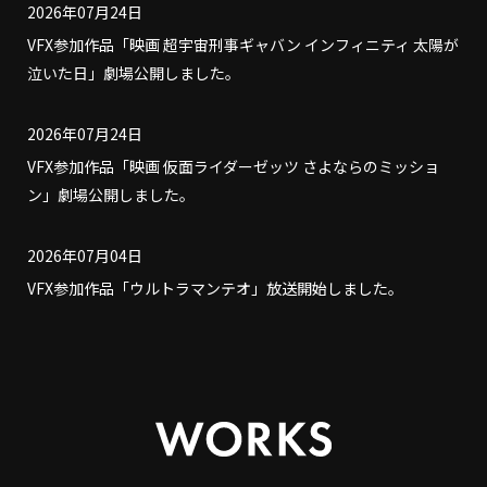
2026年07月24日
VFX参加作品「映画 超宇宙刑事ギャバン インフィニティ 太陽が
泣いた日」劇場公開しました。
2026年07月24日
VFX参加作品「映画 仮面ライダーゼッツ さよならのミッショ
ン」劇場公開しました。
2026年07月04日
VFX参加作品「ウルトラマンテオ」放送開始しました。