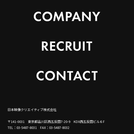
日本映像クリエイティブ株式会社
〒141-0031 東京都品川区西五反田7-20-9 KDX西五反田ビル６F
TEL：03-5487-8031 FAX：03-5487-8032