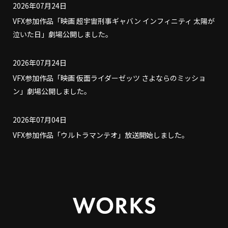
2026年07月24日
VFX参加作品「映画 超宇宙刑事ギャバン インフィニティ 太陽が
泣いた日」劇場公開しました。
2026年07月24日
VFX参加作品「映画 仮面ライダーゼッツ さよならのミッショ
ン」劇場公開しました。
2026年07月04日
VFX参加作品「ウルトラマンテオ」放送開始しました。