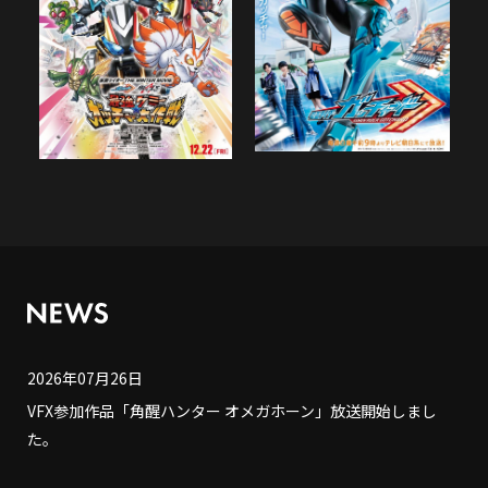
2026年07月26日
VFX参加作品「角醒ハンター オメガホーン」放送開始しまし
た。