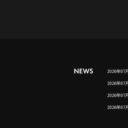
2026年07
2026年07
2026年07
2026年07