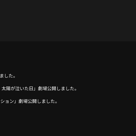
しました。
ィ 太陽が泣いた日」劇場公開しました。
ミッション」劇場公開しました。