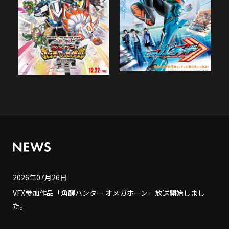
2026年07月26日
VFX参加作品「角醒ハンター オメガホーン」放送開始しまし
た。