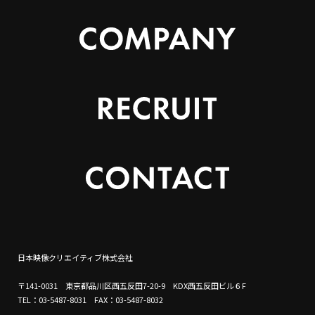
日本映像クリエイティブ株式会社
〒141-0031 東京都品川区西五反田7-20-9 KDX西五反田ビル６F
TEL：03-5487-8031 FAX：03-5487-8032