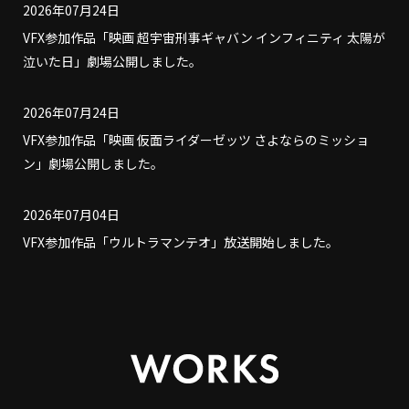
2026年07月24日
VFX参加作品「映画 超宇宙刑事ギャバン インフィニティ 太陽が
泣いた日」劇場公開しました。
2026年07月24日
VFX参加作品「映画 仮面ライダーゼッツ さよならのミッショ
ン」劇場公開しました。
2026年07月04日
VFX参加作品「ウルトラマンテオ」放送開始しました。