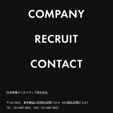
日本映像クリエイティブ株式会社
〒141-0031 東京都品川区西五反田7-20-9 KDX西五反田ビル６F
TEL：03-5487-8031 FAX：03-5487-8032