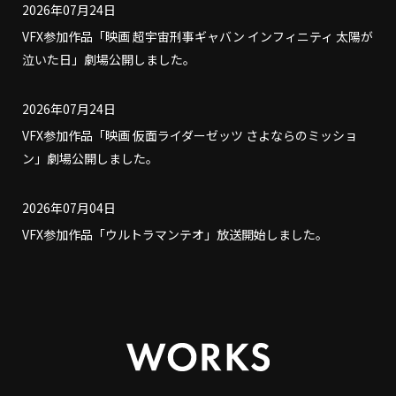
2026年07月24日
VFX参加作品「映画 超宇宙刑事ギャバン インフィニティ 太陽が
泣いた日」劇場公開しました。
2026年07月24日
VFX参加作品「映画 仮面ライダーゼッツ さよならのミッショ
ン」劇場公開しました。
2026年07月04日
VFX参加作品「ウルトラマンテオ」放送開始しました。