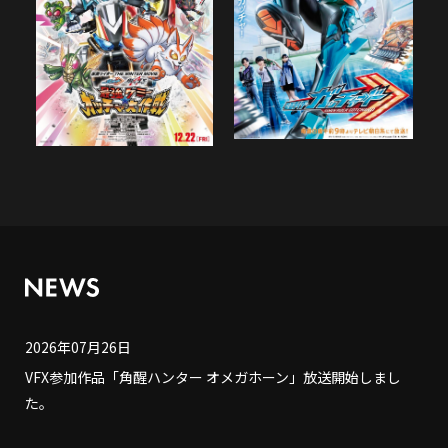
2026年07月26日
VFX参加作品「角醒ハンター オメガホーン」放送開始しまし
た。