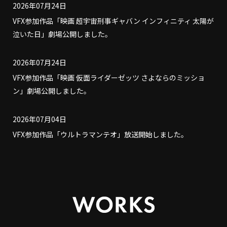
2026年07月24日
VFX参加作品「映画 超宇宙刑事ギャバン インフィニティ 太陽が
泣いた日」劇場公開しました。
2026年07月24日
VFX参加作品「映画 仮面ライダーゼッツ さよならのミッショ
ン」劇場公開しました。
2026年07月04日
VFX参加作品「ウルトラマンテオ」放送開始しました。