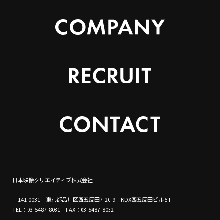
日本映像クリエイティブ株式会社
〒141-0031 東京都品川区西五反田7-20-9 KDX西五反田ビル６F
TEL：03-5487-8031 FAX：03-5487-8032