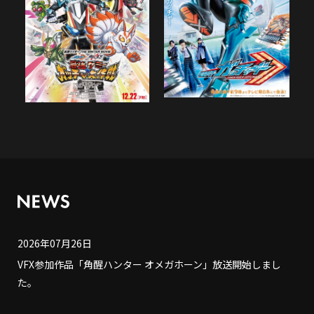
2026年07月26日
VFX参加作品「角醒ハンター オメガホーン」放送開始しまし
た。