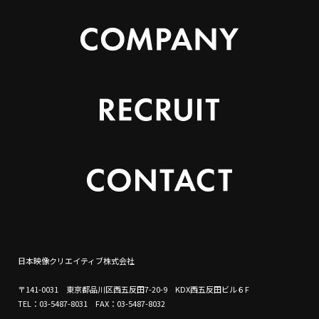
日本映像クリエイティブ株式会社
〒141-0031 東京都品川区西五反田7-20-9 KDX西五反田ビル６F
TEL：03-5487-8031 FAX：03-5487-8032