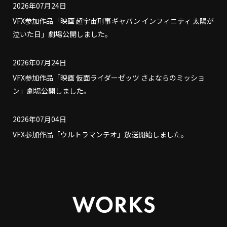
2026年07月24日
VFX参加作品「映画 超宇宙刑事ギャバン インフィニティ 太陽が
泣いた日」劇場公開しました。
2026年07月24日
VFX参加作品「映画 仮面ライダーゼッツ さよならのミッショ
ン」劇場公開しました。
2026年07月04日
VFX参加作品「ウルトラマンテオ」放送開始しました。