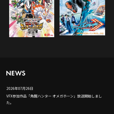
2026年07月26日
VFX参加作品「角醒ハンター オメガホーン」放送開始しまし
た。