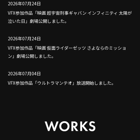
2026年07月24日
VFX参加作品「映画 超宇宙刑事ギャバン インフィニティ 太陽が
泣いた日」劇場公開しました。
2026年07月24日
VFX参加作品「映画 仮面ライダーゼッツ さよならのミッショ
ン」劇場公開しました。
2026年07月04日
VFX参加作品「ウルトラマンテオ」放送開始しました。