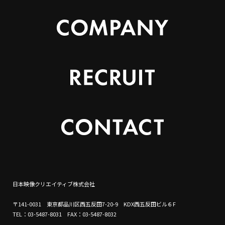
日本映像クリエイティブ株式会社
〒141-0031 東京都品川区西五反田7-20-9 KDX西五反田ビル６F
TEL：03-5487-8031 FAX：03-5487-8032