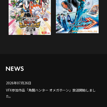
2026年07月26日
VFX参加作品「角醒ハンター オメガホーン」放送開始しまし
た。