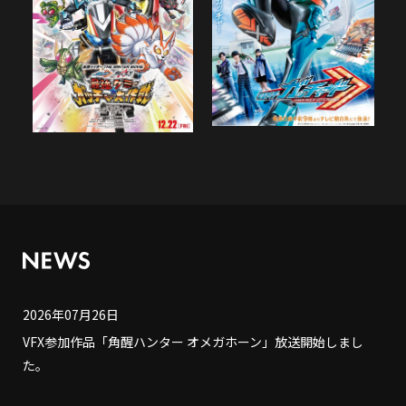
2026年07月26日
VFX参加作品「角醒ハンター オメガホーン」放送開始しまし
た。