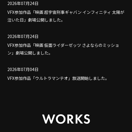
2026年07月24日
VFX参加作品「映画 超宇宙刑事ギャバン インフィニティ 太陽が
泣いた日」劇場公開しました。
2026年07月24日
VFX参加作品「映画 仮面ライダーゼッツ さよならのミッショ
ン」劇場公開しました。
2026年07月04日
VFX参加作品「ウルトラマンテオ」放送開始しました。