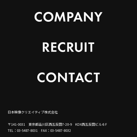
日本映像クリエイティブ株式会社
〒141-0031 東京都品川区西五反田7-20-9 KDX西五反田ビル６F
TEL：03-5487-8031 FAX：03-5487-8032