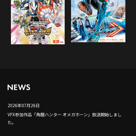
2026年07月26日
VFX参加作品「角醒ハンター オメガホーン」放送開始しまし
た。