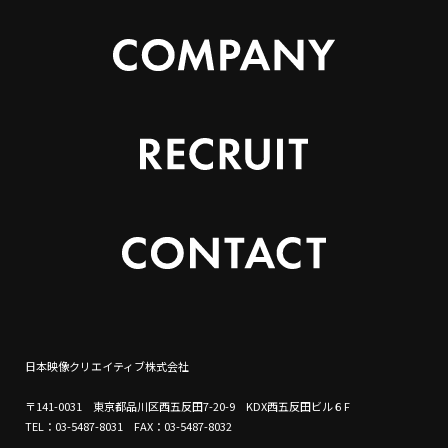
日本映像クリエイティブ株式会社
〒141-0031 東京都品川区西五反田7-20-9 KDX西五反田ビル６F
TEL：03-5487-8031 FAX：03-5487-8032