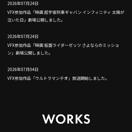
2026年07月24日
VFX参加作品「映画 超宇宙刑事ギャバン インフィニティ 太陽が
泣いた日」劇場公開しました。
2026年07月24日
VFX参加作品「映画 仮面ライダーゼッツ さよならのミッショ
ン」劇場公開しました。
2026年07月04日
VFX参加作品「ウルトラマンテオ」放送開始しました。