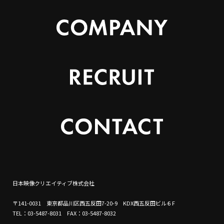
日本映像クリエイティブ株式会社
〒141-0031 東京都品川区西五反田7-20-9 KDX西五反田ビル６F
TEL：03-5487-8031 FAX：03-5487-8032