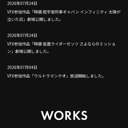
2026年07月24日
VFX参加作品「映画 超宇宙刑事ギャバン インフィニティ 太陽が
泣いた日」劇場公開しました。
2026年07月24日
VFX参加作品「映画 仮面ライダーゼッツ さよならのミッショ
ン」劇場公開しました。
2026年07月04日
VFX参加作品「ウルトラマンテオ」放送開始しました。