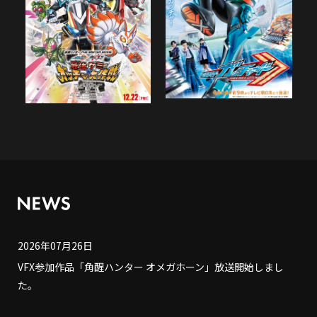
2026年07月26日
VFX参加作品「角醒ハンター オメガホーン」放送開始しまし
た。