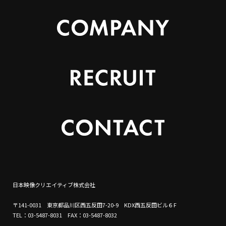
日本映像クリエイティブ株式会社
〒141-0031 東京都品川区西五反田7-20-9 KDX西五反田ビル６F
TEL：03-5487-8031 FAX：03-5487-8032