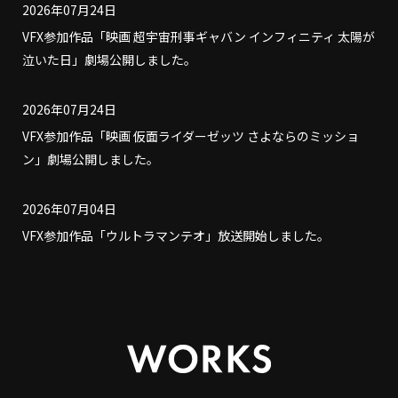
2026年07月24日
VFX参加作品「映画 超宇宙刑事ギャバン インフィニティ 太陽が
泣いた日」劇場公開しました。
2026年07月24日
VFX参加作品「映画 仮面ライダーゼッツ さよならのミッショ
ン」劇場公開しました。
2026年07月04日
VFX参加作品「ウルトラマンテオ」放送開始しました。