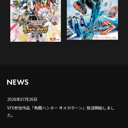
2026年07月26日
VFX参加作品「角醒ハンター オメガホーン」放送開始しまし
た。