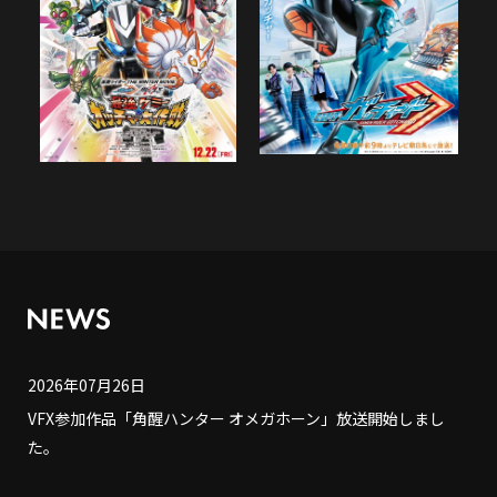
2026年07月26日
VFX参加作品「角醒ハンター オメガホーン」放送開始しまし
た。