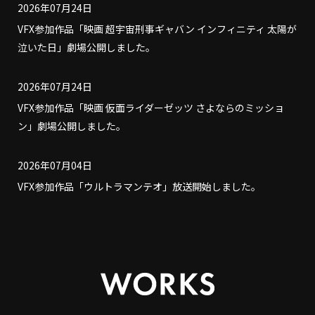
2026年07月24日
VFX参加作品「映画 超宇宙刑事ギャバン インフィニティ 太陽が
泣いた日」劇場公開しました。
2026年07月24日
VFX参加作品「映画 仮面ライダーゼッツ さよならのミッショ
ン」劇場公開しました。
2026年07月04日
VFX参加作品「ウルトラマンテオ」放送開始しました。