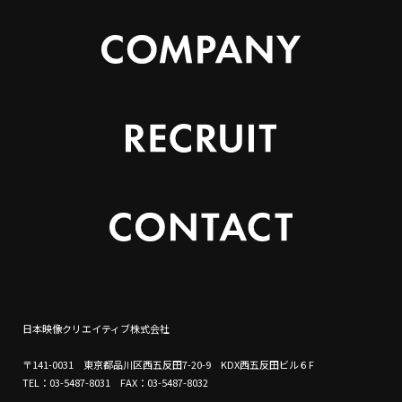
日本映像クリエイティブ株式会社
〒141-0031 東京都品川区西五反田7-20-9 KDX西五反田ビル６F
TEL：03-5487-8031 FAX：03-5487-8032