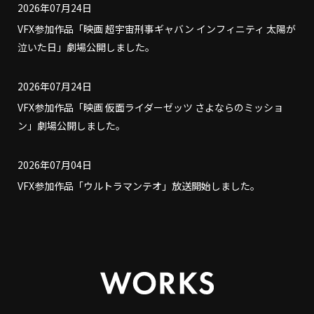
2026年07月24日
VFX参加作品「映画 超宇宙刑事ギャバン インフィニティ 太陽が
泣いた日」劇場公開しました。
2026年07月24日
VFX参加作品「映画 仮面ライダーゼッツ さよならのミッショ
ン」劇場公開しました。
2026年07月04日
VFX参加作品「ウルトラマンテオ」放送開始しました。