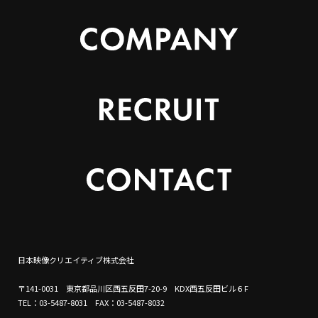
日本映像クリエイティブ株式会社
〒141-0031 東京都品川区西五反田7-20-9 KDX西五反田ビル６F
TEL：03-5487-8031 FAX：03-5487-8032