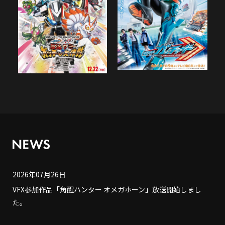
2026年07月26日
VFX参加作品「角醒ハンター オメガホーン」放送開始しまし
た。