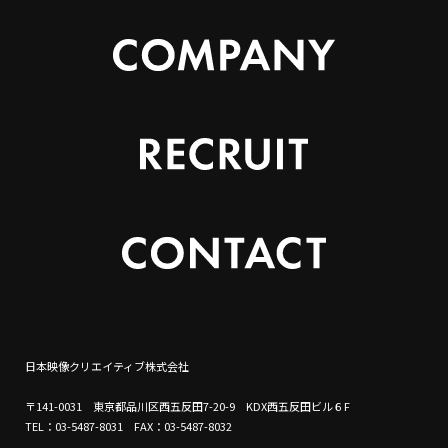
日本映像クリエイティブ株式会社
〒141-0031 東京都品川区西五反田7-20-9 KDX西五反田ビル６F
TEL：03-5487-8031 FAX：03-5487-8032