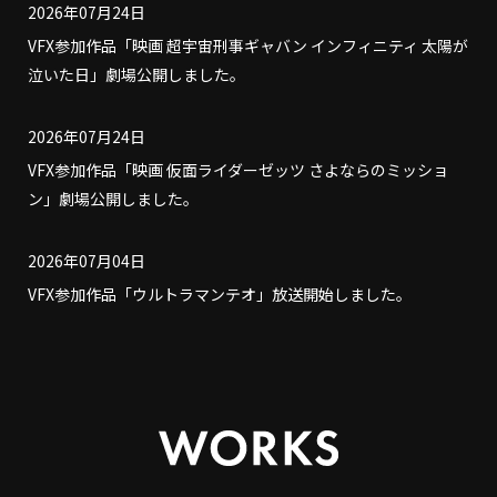
2026年07月24日
VFX参加作品「映画 超宇宙刑事ギャバン インフィニティ 太陽が
泣いた日」劇場公開しました。
2026年07月24日
VFX参加作品「映画 仮面ライダーゼッツ さよならのミッショ
ン」劇場公開しました。
2026年07月04日
VFX参加作品「ウルトラマンテオ」放送開始しました。