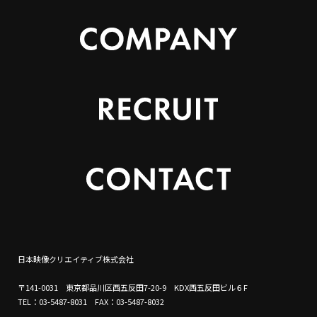
日本映像クリエイティブ株式会社
〒141-0031 東京都品川区西五反田7-20-9 KDX西五反田ビル６F
TEL：03-5487-8031 FAX：03-5487-8032