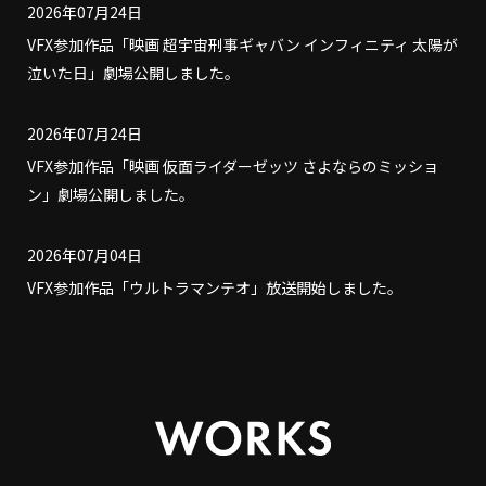
2026年07月24日
VFX参加作品「映画 超宇宙刑事ギャバン インフィニティ 太陽が
泣いた日」劇場公開しました。
2026年07月24日
VFX参加作品「映画 仮面ライダーゼッツ さよならのミッショ
ン」劇場公開しました。
2026年07月04日
VFX参加作品「ウルトラマンテオ」放送開始しました。