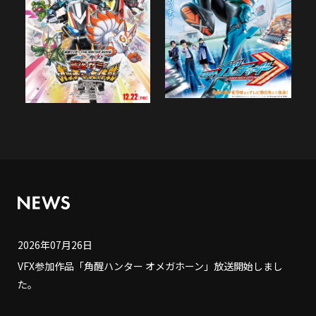
2026年07月26日
VFX参加作品「角醒ハンター オメガホーン」放送開始しまし
た。