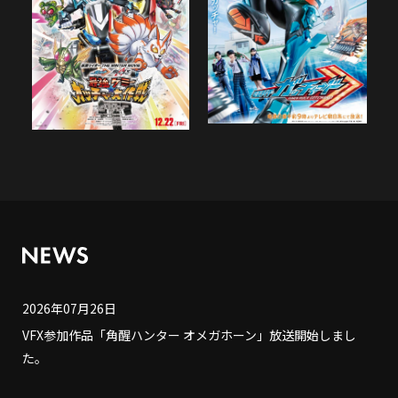
2026年07月26日
VFX参加作品「角醒ハンター オメガホーン」放送開始しまし
た。