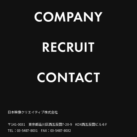
日本映像クリエイティブ株式会社
〒141-0031 東京都品川区西五反田7-20-9 KDX西五反田ビル６F
TEL：03-5487-8031 FAX：03-5487-8032