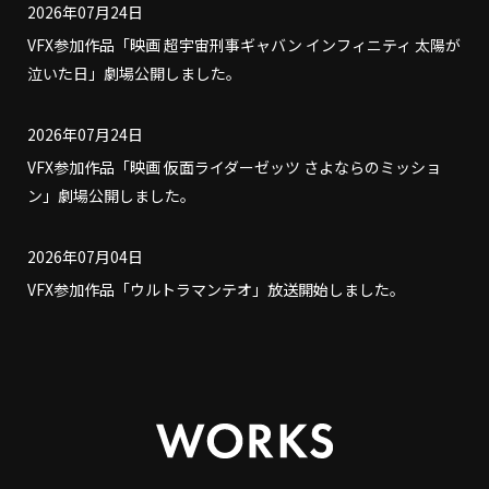
2026年07月24日
VFX参加作品「映画 超宇宙刑事ギャバン インフィニティ 太陽が
泣いた日」劇場公開しました。
2026年07月24日
VFX参加作品「映画 仮面ライダーゼッツ さよならのミッショ
ン」劇場公開しました。
2026年07月04日
VFX参加作品「ウルトラマンテオ」放送開始しました。