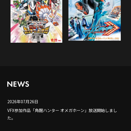
2026年07月26日
VFX参加作品「角醒ハンター オメガホーン」放送開始しまし
た。