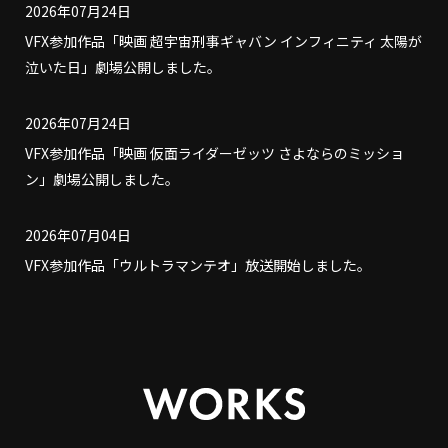
2026年07月24日
VFX参加作品「映画 超宇宙刑事ギャバン インフィニティ 太陽が
泣いた日」劇場公開しました。
2026年07月24日
VFX参加作品「映画 仮面ライダーゼッツ さよならのミッショ
ン」劇場公開しました。
2026年07月04日
VFX参加作品「ウルトラマンテオ」放送開始しました。