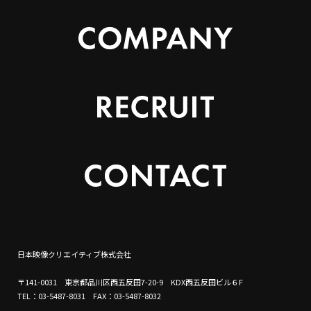
日本映像クリエイティブ株式会社
〒141-0031 東京都品川区西五反田7-20-9 KDX西五反田ビル６F
TEL：03-5487-8031 FAX：03-5487-8032