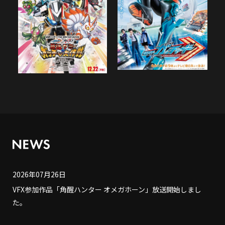
2026年07月26日
VFX参加作品「角醒ハンター オメガホーン」放送開始しまし
た。