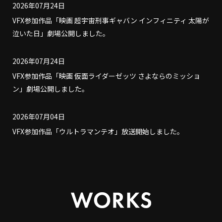
2026年07月24日
VFX参加作品「映画 超宇宙刑事ギャバン インフィニティ 太陽が
泣いた日」劇場公開しました。
2026年07月24日
VFX参加作品「映画 仮面ライダーゼッツ さよならのミッショ
ン」劇場公開しました。
2026年07月04日
VFX参加作品「ウルトラマンテオ」放送開始しました。