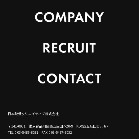
日本映像クリエイティブ株式会社
〒141-0031 東京都品川区西五反田7-20-9 KDX西五反田ビル６F
TEL：03-5487-8031 FAX：03-5487-8032