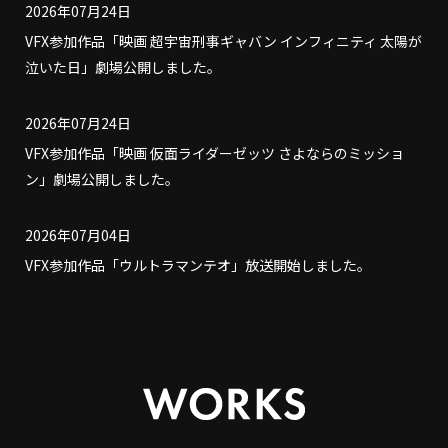
2026年07月24日
VFX参加作品「映画 超宇宙刑事ギャバン インフィニティ 太陽が
泣いた日」劇場公開しました。
2026年07月24日
VFX参加作品「映画 仮面ライダーゼッツ さよならのミッショ
ン」劇場公開しました。
2026年07月04日
VFX参加作品「ウルトラマンテオ」放送開始しました。