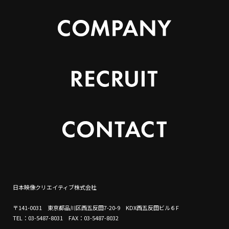
日本映像クリエイティブ株式会社
〒141-0031 東京都品川区西五反田7-20-9 KDX西五反田ビル６F
TEL：03-5487-8031 FAX：03-5487-8032