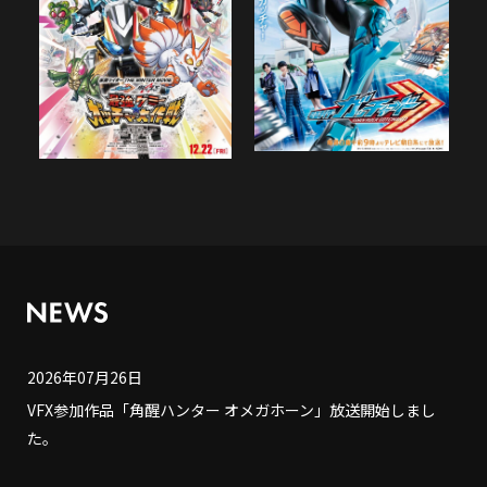
2026年07月26日
VFX参加作品「角醒ハンター オメガホーン」放送開始しまし
た。