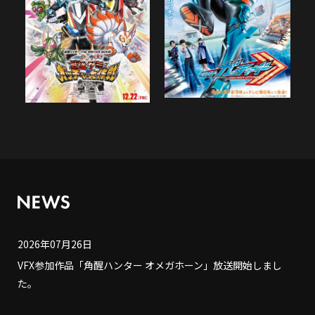
2026年07月26日
VFX参加作品「角醒ハンター オメガホーン」放送開始しまし
た。