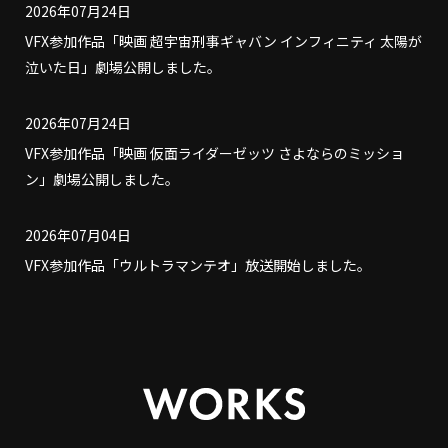
2026年07月24日
VFX参加作品「映画 超宇宙刑事ギャバン インフィニティ 太陽が
泣いた日」劇場公開しました。
2026年07月24日
VFX参加作品「映画 仮面ライダーゼッツ さよならのミッショ
ン」劇場公開しました。
2026年07月04日
VFX参加作品「ウルトラマンテオ」放送開始しました。