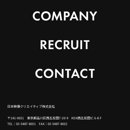
日本映像クリエイティブ株式会社
〒141-0031 東京都品川区西五反田7-20-9 KDX西五反田ビル６F
TEL：03-5487-8031 FAX：03-5487-8032