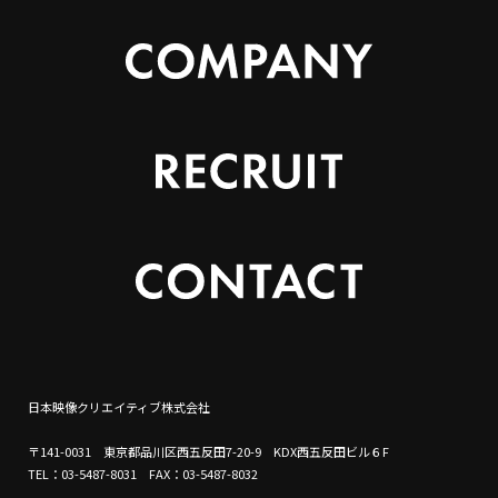
日本映像クリエイティブ株式会社
〒141-0031 東京都品川区西五反田7-20-9 KDX西五反田ビル６F
TEL：03-5487-8031 FAX：03-5487-8032