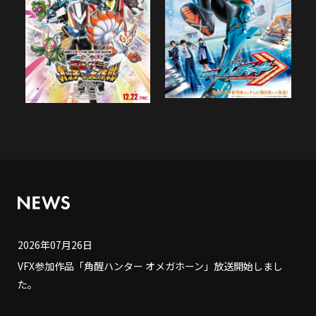
2026年07月26日
VFX参加作品「角醒ハンター オメガホーン」放送開始しまし
た。