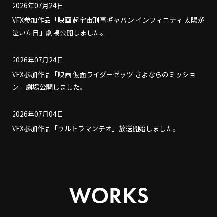
2026年07月24日
VFX参加作品「映画 超宇宙刑事ギャバン インフィニティ 太陽が
泣いた日」劇場公開しました。
2026年07月24日
VFX参加作品「映画 仮面ライダーゼッツ さよならのミッショ
ン」劇場公開しました。
2026年07月04日
VFX参加作品「ウルトラマンテオ」放送開始しました。